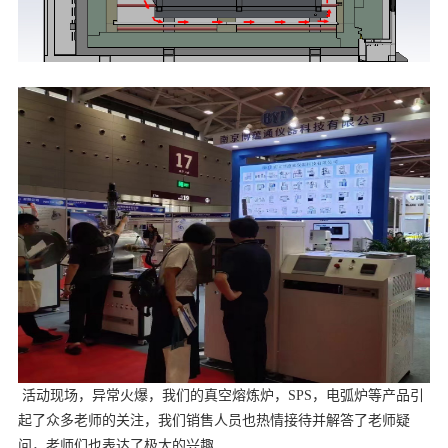
活动现场，异常火爆，我们的真空熔炼炉，SPS，电弧炉等产品引
起了众多老师的关注，我们销售人员也热情接待并解答了老师疑
问，老师们也表达了极大的兴趣