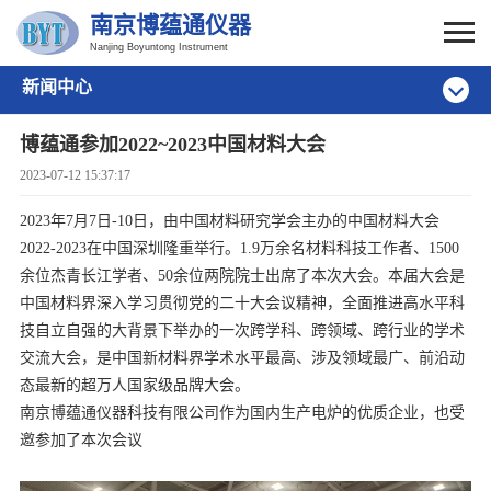
南京博蕴通仪器
Nanjing Boyuntong Instrument
新闻中心
博蕴通参加2022~2023中国材料大会
2023-07-12 15:37:17
2023年7月7日-10日，由中国材料研究学会主办的中国材料大会
2022-2023在中国深圳隆重举行。1.9万余名材料科技工作者、1500
余位杰青长江学者、50余位两院院士出席了本次大会。本届大会是
中国材料界深入学习贯彻党的二十大会议精神，全面推进高水平科
技自立自强的大背景下举办的一次跨学科、跨领域、跨行业的学术
交流大会，是中国新材料界学术水平最高、涉及领域最广、前沿动
态最新的超万人国家级品牌大会。
南京博蕴通仪器科技有限公司作为国内生产电炉的优质企业，也受
邀参加了本次会议