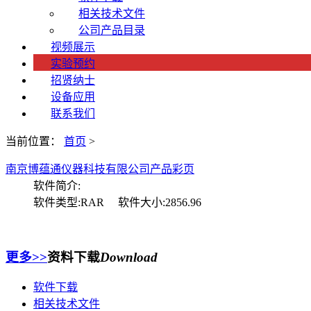
相关技术文件
公司产品目录
视频展示
实验预约
招贤纳士
设备应用
联系我们
当前位置：
首页
>
南京博蕴通仪器科技有限公司产品彩页
软件简介:
软件类型:RAR 软件大小:2856.96
更多>>
资料下载
Download
软件下载
相关技术文件