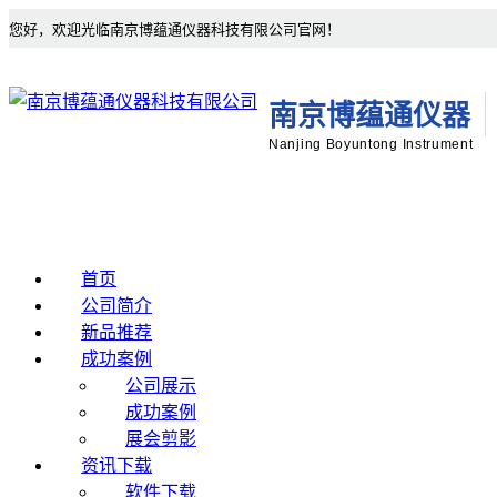
您好，欢迎光临南京博蕴通仪器科技有限公司官网！
南京博蕴通仪器
Nanjing Boyuntong Instrument
首页
公司简介
新品推荐
成功案例
公司展示
成功案例
展会剪影
资讯下载
软件下载