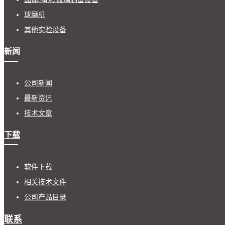
球磨机
其他实验设备
新闻
公司新闻
最新资讯
技术文章
下载
软件下载
相关技术文件
公司产品目录
联系