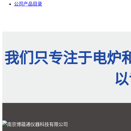
公司产品目录
我们只专注于电炉
以