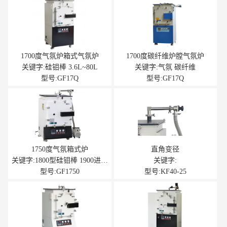
1700度气氛炉箱式气氛炉
1700度碳纤维炉膛气氛炉
关键字:硅钼棒 3.6L~80L
关键字:气氛 碳纤维
型号:GF17Q
型号:GF17Q
1750度气氛箱式炉
直角变径
关键字:1800型硅钼棒 1900进口
关键字:
炉膛
型号:GF1750
型号:KF40-25