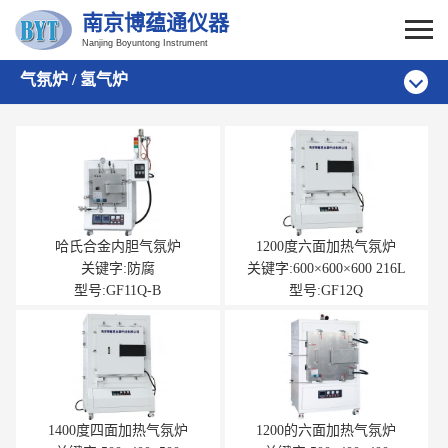
南京博蕴通仪器
Nanjing Boyuntong Instrument
气氛炉 / 氢气炉
哈氏合金内胆气氛炉
1200度六面加热气氛炉
关键字:防腐
关键字:600×600×600 216L
型号:GF11Q-B
型号:GF12Q
1400度四面加热气氛炉
1200的六面加热气氛炉