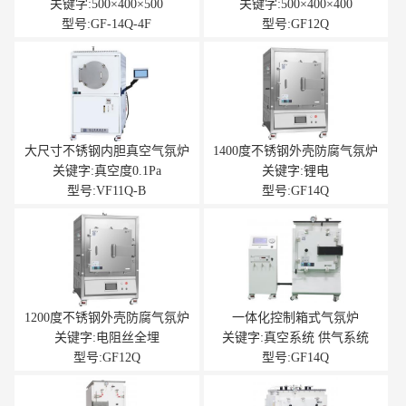
关键字:500×400×500
关键字:500×400×400
型号:GF-14Q-4F
型号:GF12Q
大尺寸不锈钢内胆真空气氛炉
1400度不锈钢外壳防腐气氛炉
关键字:真空度0.1Pa
关键字:锂电
型号:VF11Q-B
型号:GF14Q
1200度不锈钢外壳防腐气氛炉
一体化控制箱式气氛炉
关键字:电阻丝全埋
关键字:真空系统 供气系统
型号:GF12Q
型号:GF14Q