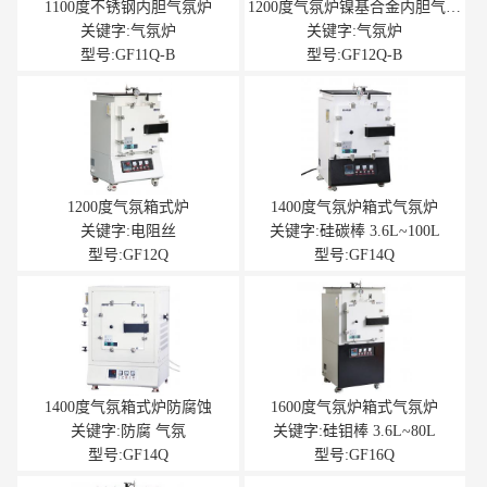
1100度不锈钢内胆气氛炉
1200度气氛炉镍基合金内胆气氛
炉
关键字:气氛炉
关键字:气氛炉
型号:GF11Q-B
型号:GF12Q-B
1200度气氛箱式炉
1400度气氛炉箱式气氛炉
关键字:电阻丝
关键字:硅碳棒 3.6L~100L
型号:GF12Q
型号:GF14Q
1400度气氛箱式炉防腐蚀
1600度气氛炉箱式气氛炉
关键字:防腐 气氛
关键字:硅钼棒 3.6L~80L
型号:GF14Q
型号:GF16Q