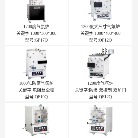
1700度气氛炉
1200度大尺寸气氛炉
关键字:1000*300*300
关键字:1000*400*400
型号:GF17Q
型号:QF12Q
1000℃防腐气氛炉
1200度气氛炉
关键字:电阻丝全埋
关键字:防爆 双控制 双炉门
型号:QF10Q
型号:QF12Q